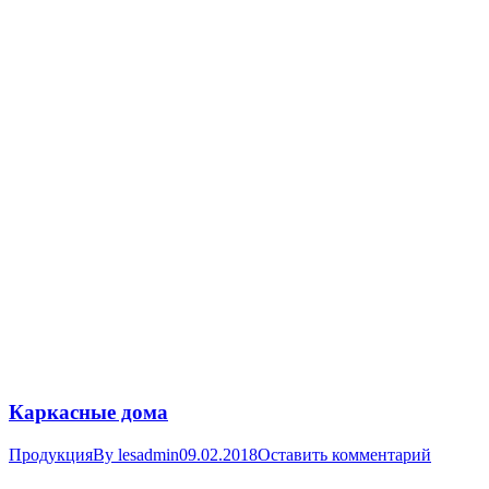
Каркасные дома
Продукция
By
lesadmin
09.02.2018
Оставить комментарий