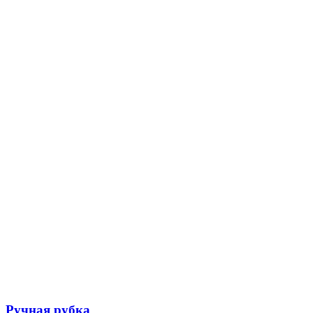
Ручная рубка