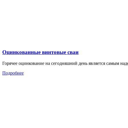
Оцинкованные винтовые сваи
Горячее оцинкование на сегодняшний день является самым над
Подробнее