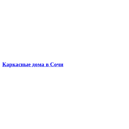
Каркасные дома в Сочи