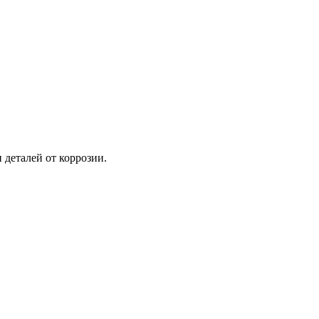
деталей от коррозии.