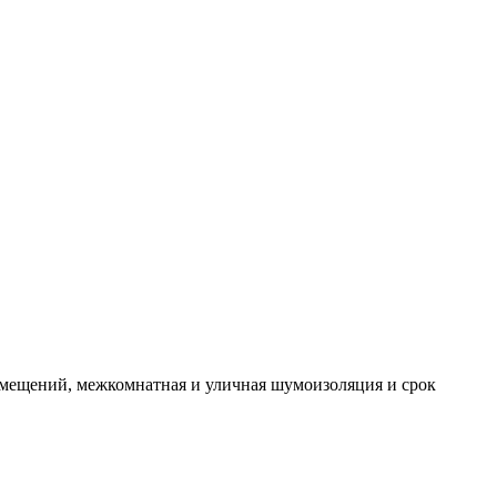
омещений, межкомнатная и уличная шумоизоляция и срок