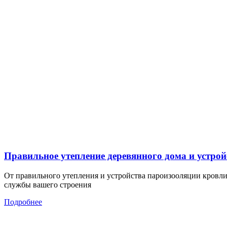
Правильное утепление деревянного дома и устро
От правильного утепления и устройства пароизооляции кровл
службы вашего строения
Подробнее