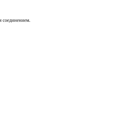
м соединением.