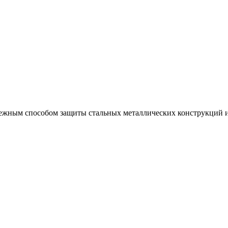
ежным способом защиты стальных металлических конструкций и 