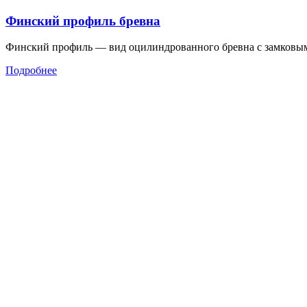
Финский профиль бревна
Финский профиль — вид оцилиндрованного бревна с замковы
Подробнее