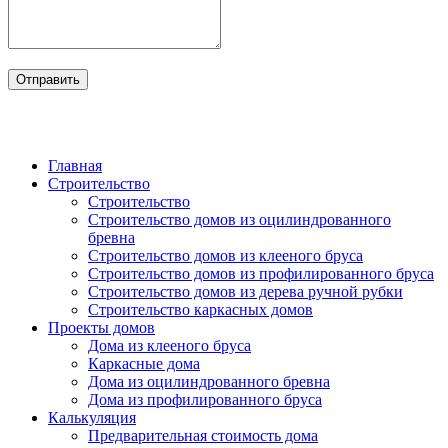
Главная
Строительство
Строительство
Строительство домов из оцилиндрованного
бревна
Строительство домов из клееного бруса
Строительство домов из профилированного бруса
Строительство домов из дерева ручной рубки
Строительство каркасных домов
Проекты домов
Дома из клееного бруса
Каркасные дома
Дома из оцилиндрованного бревна
Дома из профилированного бруса
Калькуляция
Предварительная стоимость дома