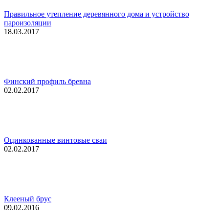
Правильное утепление деревянного дома и устройство
пароизоляции
18.03.2017
Финский профиль бревна
02.02.2017
Оцинкованные винтовые сваи
02.02.2017
Клееный брус
09.02.2016