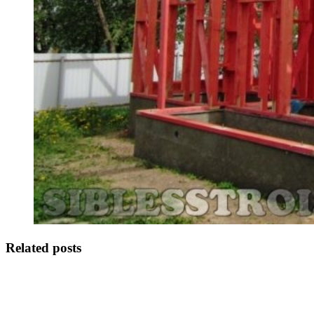
Related posts