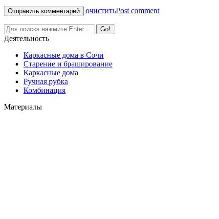
очистить
Post comment
Деятельность
Каркасные дома в Сочи
Старение и браширование
Каркасные дома
Ручная рубка
Комбинация
Материалы