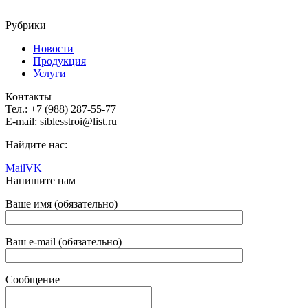
Рубрики
Новости
Продукция
Услуги
Контакты
Тел.: +7 (988) 287-55-77
E-mail: siblesstroi@list.ru
Найдите нас:
Mail
VK
Напишите нам
Ваше имя (обязательно)
Ваш e-mail (обязательно)
Сообщение