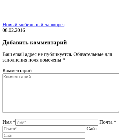
Новый мобильный чашкорез
08.02.2016
Добавить комментарий
Ваш email адрес не публикуется. Обязательные для
заполнения поля помечены
*
Комментарий
Имя *
Почта *
Сайт